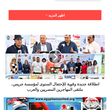
اظهر المزيد
انطلاقة جديدة وقوية للإحتفال السنوى لمؤسسة جريس..
ملتقى المهاجرين المصريين والعرب