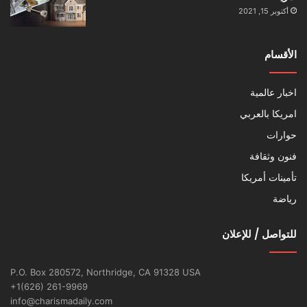
أكتوبر 15, 2021
الأقسام
اخبار عالمية
امريكا بالعربي
حوارات
فنون وثقافة
تأمينات أمريكا
رياضة
للتواصل / للإعلان
P.O. Box 280572, Northridge, CA 91328 USA
+1(626) 261-9969
info@charismadaily.com