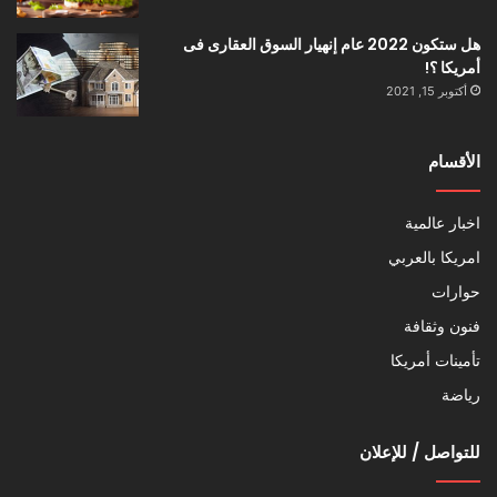
هل ستكون 2022 عام إنهيار السوق العقارى فى
أمريكا ؟!
أكتوبر 15, 2021
الأقسام
اخبار عالمية
امريكا بالعربي
حوارات
فنون وثقافة
تأمينات أمريكا
رياضة
للتواصل / للإعلان